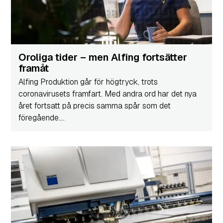
Oroliga tider – men Alfing fortsätter
framåt
Alfing Produktion går för högtryck, trots
coronavirusets framfart. Med andra ord har det nya
året fortsatt på precis samma spår som det
föregående....