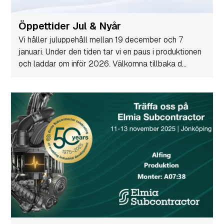
Öppettider Jul & Nyår
Vi håller juluppehåll mellan 19 december och 7
januari. Under den tiden tar vi en paus i produktionen
och laddar om inför 2026. Välkomna tillbaka d...