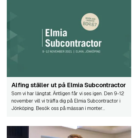
Alfing ställer ut på Elmia Subcontractor
Som vi har längtat. Äntligen får vi ses igen. Den 9-12
november vill vi träffa dig på Elmia Subcontractor i
Jönköping. Besök oss på mässan i monter...