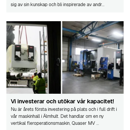
sig av sin kunskap och bli inspirerade av andr...
Vi investerar och utökar vår kapacitet!
Nu är årets första investering på plats och i full drift i
vår maskinhall i Älmhult. Det handlar om en ny
vertikal fleroperationsmaskin, Quaser MV ...