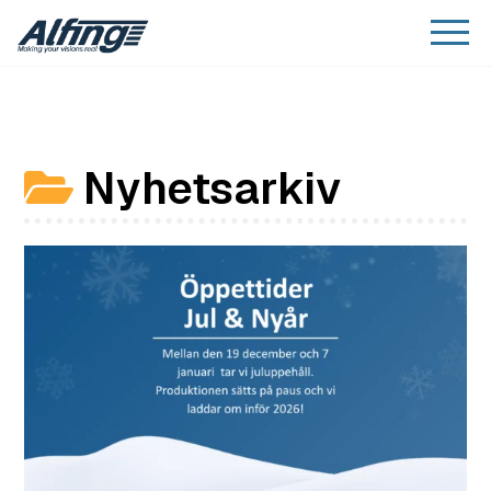
Nyhetsarkiv