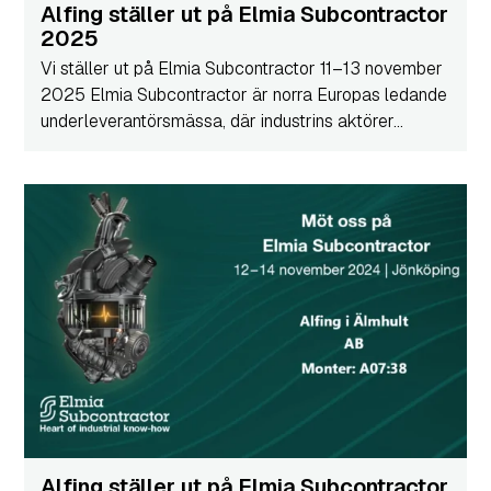
Alfing ställer ut på Elmia Subcontractor
2025
Vi ställer ut på Elmia Subcontractor 11–13 november
2025 Elmia Subcontractor är norra Europas ledande
underleverantörsmässa, där industrins aktörer...
Alfing ställer ut på Elmia Subcontractor