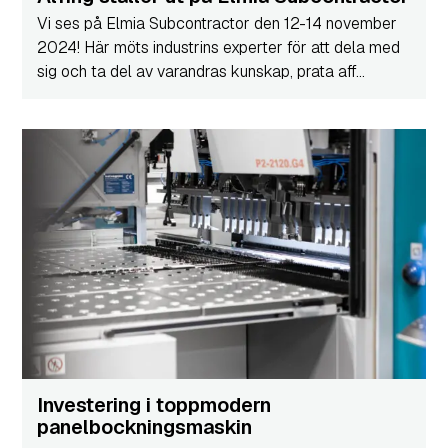
Vi ses på Elmia Subcontractor den 12-14 november
2024! Här möts industrins experter för att dela med
sig och ta del av varandras kunskap, prata aff...
Investering i toppmodern
panelbockningsmaskin