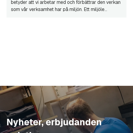
betyder att vi arbetar med och förbättrar den verkan
som vår verksamhet har på miljön. Ett miljöle...
Nyheter, erbjudanden