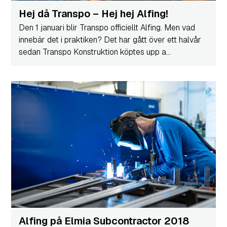
Hej då Transpo – Hej hej Alfing!
Den 1 januari blir Transpo officiellt Alfing. Men vad
innebär det i praktiken? Det har gått över ett halvår
sedan Transpo Konstruktion köptes upp a...
Alfing på Elmia Subcontractor 2018