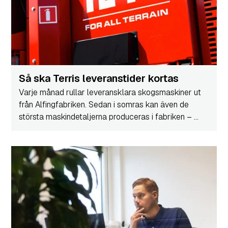
Så ska Terris leveranstider kortas
Varje månad rullar leveransklara skogsmaskiner ut
från Alfingfabriken. Sedan i somras kan även de
största maskindetaljerna produceras i fabriken – ...