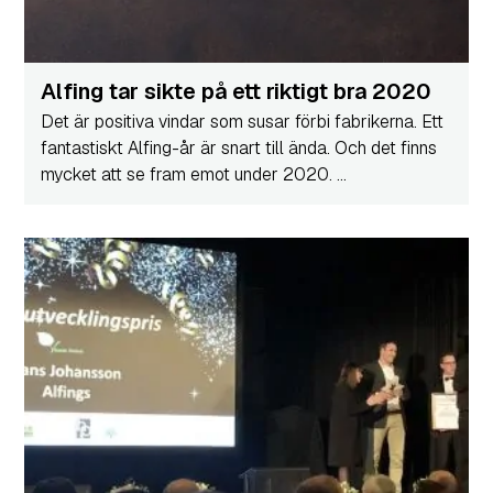
Alfing tar sikte på ett riktigt bra 2020
Det är positiva vindar som susar förbi fabrikerna. Ett
fantastiskt Alfing-år är snart till ända. Och det finns
mycket att se fram emot under 2020. ...