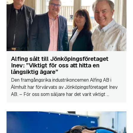
Alfing sålt till Jönköpingsföretaget
Inev: ”Viktigt för oss att hitta en
långsiktig ägare”
Den framgångsrika industrikoncernen Alfing AB i
Älmhult har förvärvats av Jönköpingsföretaget Inev
AB. – För oss som säljare har det varit viktigt ...