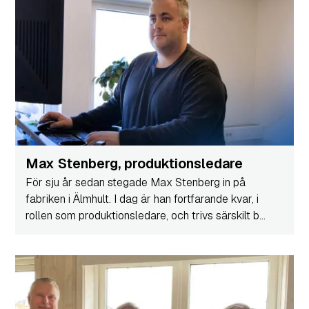
Max Stenberg, produktionsledare
För sju år sedan stegade Max Stenberg in på
fabriken i Älmhult. I dag är han fortfarande kvar, i
rollen som produktionsledare, och trivs särskilt b...