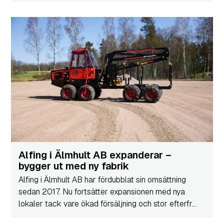
Alfing i Älmhult AB expanderar –
bygger ut med ny fabrik
Alfing i Älmhult AB har fördubblat sin omsättning
sedan 2017. Nu fortsätter expansionen med nya
lokaler tack vare ökad försäljning och stor efterfr...