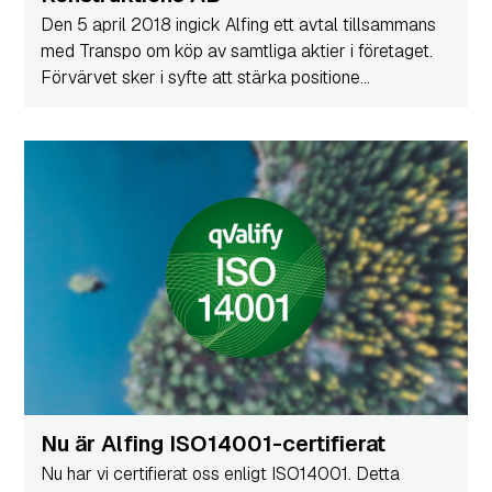
Den 5 april 2018 ingick Alfing ett avtal tillsammans
med Transpo om köp av samtliga aktier i företaget.
Förvärvet sker i syfte att stärka positione...
Nu är Alfing ISO14001-certifierat
Nu har vi certifierat oss enligt ISO14001. Detta