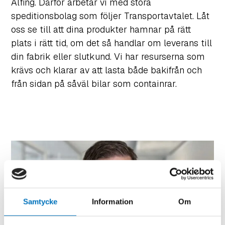
Alfing. Därför arbetar vi med stora
speditionsbolag som följer Transportavtalet. Låt
oss se till att dina produkter hamnar på rätt
plats i rätt tid, om det så handlar om leverans till
din fabrik eller slutkund. Vi har resurserna som
krävs och klarar av att lasta både bakifrån och
från sidan på såväl bilar som containrar.
Samtycke
Information
Om