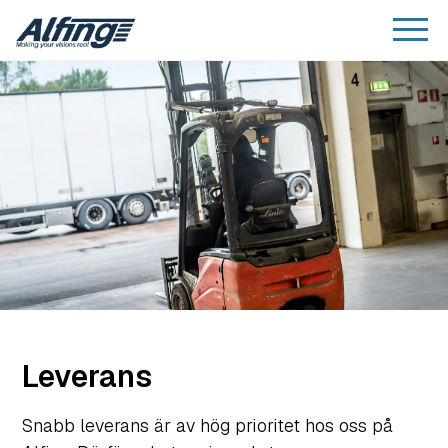
Leverans
Snabb leverans är av hög prioritet hos oss på