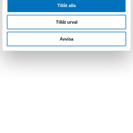
Tillåt alla
TILLBAKA
Tillåt urval
Avvisa