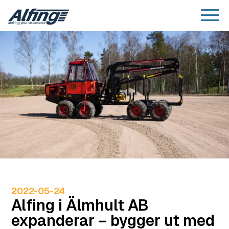
2022-05-24
Alfing i Älmhult AB
expanderar – bygger ut med