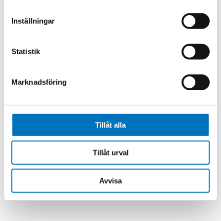
Inställningar
TILLBAKA
Statistik
Marknadsföring
Tillåt alla
Tillåt urval
Avvisa